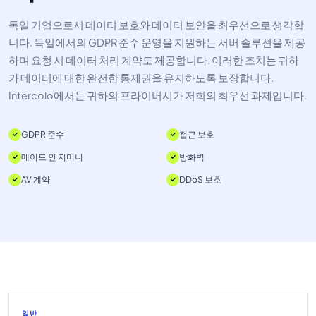
독일 기업으로서 데이터 보호와 데이터 보안을 최우선으로 생각합
니다. 독일에서의 GDPR 준수 운영을 지원하는 서버 솔루션을 제공
하며 요청 시 데이터 처리 계약도 제공합니다. 이러한 조치는 귀하
가 데이터에 대한 완전한 통제권을 유지하도록 보장합니다.
Intercolo에서는 귀하의 프라이버시가 저희의 최우선 과제입니다.
GDPR 준수
접근 보호
메이드 인 저머니
방화벽
AV 계약
DDoS 보호
일반