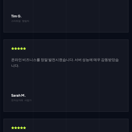
Tim G.
스타트업 창업자
온라인 비즈니스를 정말 발전시켰습니다. 서버 성능에 매우 감동받았습
니다.
Sarah M.
전자상거래 사업가