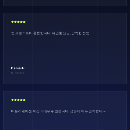
웹 프로젝트에 훌륭합니다. 유연한 요금, 강력한 성능.
Daniel H.
웹 디자이너
애플리케이션 확장이 매우 쉬웠습니다. 성능에 매우 만족합니다.