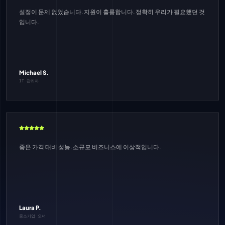
설정이 문제 없었습니다. 지원이 훌륭합니다. 정확히 우리가 필요했던 것
입니다.
Michael S.
IT 관리자
좋은 가격 대비 성능. 소규모 비즈니스에 이상적입니다.
Laura P.
중소기업 오너