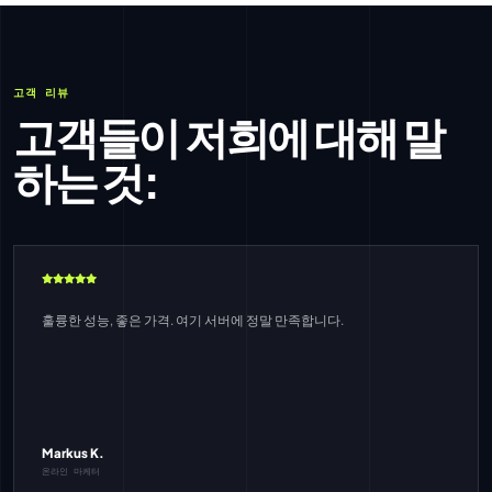
고객 리뷰
고객들이 저희에 대해 말
하는 것:
훌륭한 성능, 좋은 가격. 여기 서버에 정말 만족합니다.
Markus K.
온라인 마케터