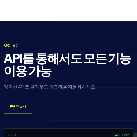
API 접근
API를 통해서도 모든 기능
이용 가능
강력한 API로 클라우드 인프라를 자동화하세요
API 문서
터미널
API READY