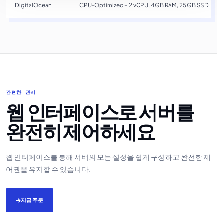
DigitalOcean
CPU-Optimized – 2 vCPU, 4 GB RAM, 25 GB SSD
간편한 관리
웹 인터페이스로 서버를
완전히 제어하세요
웹 인터페이스를 통해 서버의 모든 설정을 쉽게 구성하고 완전한 제
어권을 유지할 수 있습니다.
지금 주문