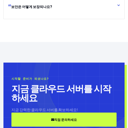
05
보안은 어떻게 보장되나요?
시작할 준비가 되셨나요?
지금 클라우드 서버를 시작
하세요
지금 강력한 클라우드 서버를 확보하세요!
직접 문의하세요