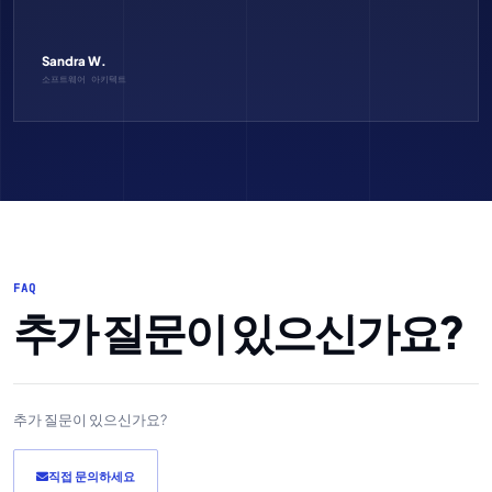
Sandra W.
소프트웨어 아키텍트
FAQ
추가 질문이 있으신가요?
추가 질문이 있으신가요?
직접 문의하세요