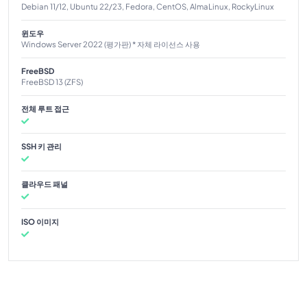
Debian 11/12, Ubuntu 22/23, Fedora, CentOS, AlmaLinux, RockyLinux
윈도우
Windows Server 2022 (평가판) * 자체 라이선스 사용
FreeBSD
FreeBSD 13 (ZFS)
전체 루트 접근
SSH 키 관리
클라우드 패널
ISO 이미지