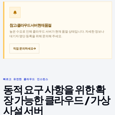
참고: 클라우드 서버 현재 품절
높은 수요로 인해 클라우드 서버가 현재 품절 상태입니다. 자세한 정보나
대기자 명단 등록을 위해 문의해 주세요.
직접 문의하세요
빠르고 유연한 클라우드 인스턴스
동적 요구 사항을 위한 확
장 가능한 클라우드 / 가상
사설 서버