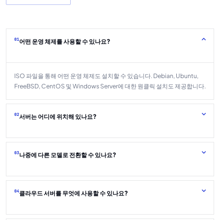
01
어떤 운영 체제를 사용할 수 있나요?
ISO 파일을 통해 어떤 운영 체제도 설치할 수 있습니다. Debian, Ubuntu,
FreeBSD, CentOS 및 Windows Server에 대한 원클릭 설치도 제공합니다.
02
서버는 어디에 위치해 있나요?
03
나중에 다른 모델로 전환할 수 있나요?
04
클라우드 서버를 무엇에 사용할 수 있나요?