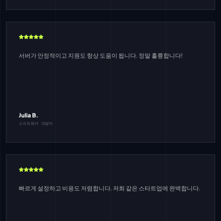
서버가 안정적이고 지원도 항상 도움이 됩니다. 정말 훌륭합니다!
Julia B.
소프트웨어 개발자
빠르게 설정하고 비용도 저렴합니다. 저희 같은 스타트업에 완벽합니다.