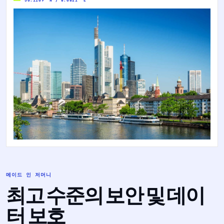
메이드 인 저머니
최고 수준의 보안 및 데이
터 보호