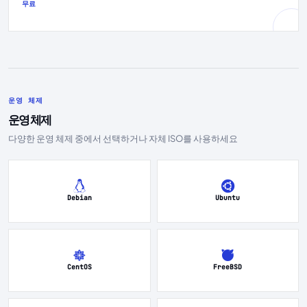
무료
운영 체제
운영 체제
다양한 운영 체제 중에서 선택하거나 자체 ISO를 사용하세요
Debian
Ubuntu
CentOS
FreeBSD