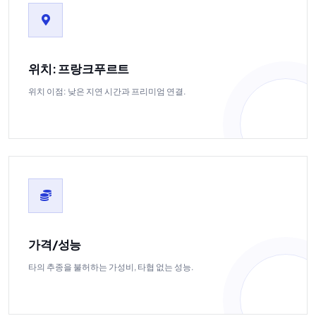
위치: 프랑크푸르트
위치 이점: 낮은 지연 시간과 프리미엄 연결.
가격/성능
타의 추종을 불허하는 가성비, 타협 없는 성능.