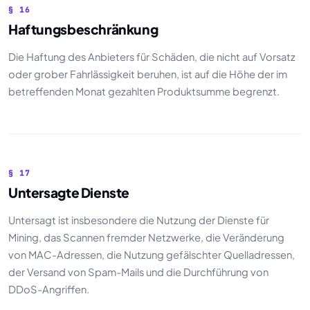
§ 16
Haftungsbeschränkung
Die Haftung des Anbieters für Schäden, die nicht auf Vorsatz
oder grober Fahrlässigkeit beruhen, ist auf die Höhe der im
betreffenden Monat gezahlten Produktsumme begrenzt.
§ 17
Untersagte Dienste
Untersagt ist insbesondere die Nutzung der Dienste für
Mining, das Scannen fremder Netzwerke, die Veränderung
von MAC-Adressen, die Nutzung gefälschter Quelladressen,
der Versand von Spam-Mails und die Durchführung von
DDoS-Angriffen.