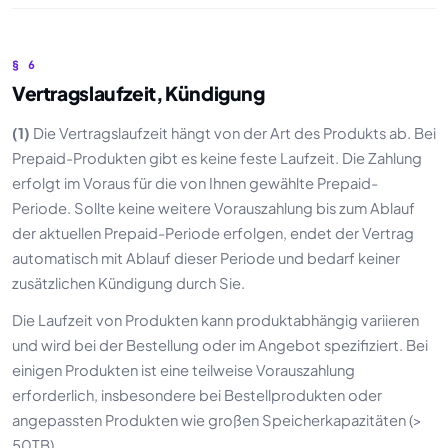
§ 6
Vertragslaufzeit, Kündigung
(1)
Die Vertragslaufzeit hängt von der Art des Produkts ab. Bei
Prepaid-Produkten gibt es keine feste Laufzeit. Die Zahlung
erfolgt im Voraus für die von Ihnen gewählte Prepaid-
Periode. Sollte keine weitere Vorauszahlung bis zum Ablauf
der aktuellen Prepaid-Periode erfolgen, endet der Vertrag
automatisch mit Ablauf dieser Periode und bedarf keiner
zusätzlichen Kündigung durch Sie.
Die Laufzeit von Produkten kann produktabhängig variieren
und wird bei der Bestellung oder im Angebot spezifiziert. Bei
einigen Produkten ist eine teilweise Vorauszahlung
erforderlich, insbesondere bei Bestellprodukten oder
angepassten Produkten wie großen Speicherkapazitäten (>
50TB).