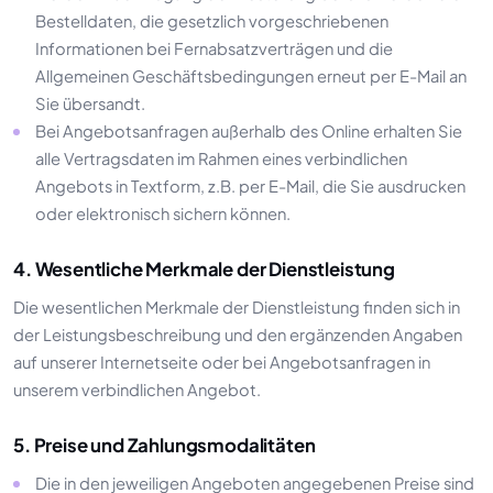
Bestelldaten, die gesetzlich vorgeschriebenen
Informationen bei Fernabsatzverträgen und die
Allgemeinen Geschäftsbedingungen erneut per E-Mail an
Sie übersandt.
Bei Angebotsanfragen außerhalb des Online erhalten Sie
alle Vertragsdaten im Rahmen eines verbindlichen
Angebots in Textform, z.B. per E-Mail, die Sie ausdrucken
oder elektronisch sichern können.
4. Wesentliche Merkmale der Dienstleistung
Die wesentlichen Merkmale der Dienstleistung finden sich in
der Leistungsbeschreibung und den ergänzenden Angaben
auf unserer Internetseite oder bei Angebotsanfragen in
unserem verbindlichen Angebot.
5. Preise und Zahlungsmodalitäten
Die in den jeweiligen Angeboten angegebenen Preise sind