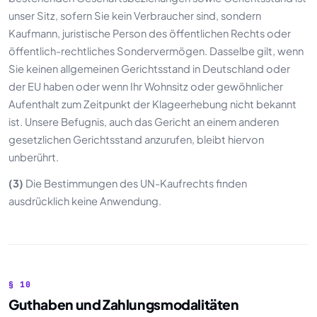
unser Sitz, sofern Sie kein Verbraucher sind, sondern
Kaufmann, juristische Person des öffentlichen Rechts oder
öffentlich-rechtliches Sondervermögen. Dasselbe gilt, wenn
Sie keinen allgemeinen Gerichtsstand in Deutschland oder
der EU haben oder wenn Ihr Wohnsitz oder gewöhnlicher
Aufenthalt zum Zeitpunkt der Klageerhebung nicht bekannt
ist. Unsere Befugnis, auch das Gericht an einem anderen
gesetzlichen Gerichtsstand anzurufen, bleibt hiervon
unberührt.
(3)
Die Bestimmungen des UN-Kaufrechts finden
ausdrücklich keine Anwendung.
§ 10
Guthaben und Zahlungsmodalitäten