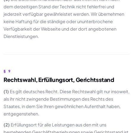
dem derzeitigen Stand der Technik nicht fehlerfrei und
jederzeit verfügbar gewährleistet werden. Wir übernehmen
keine Haftung für die ständige oder ununterbrochene
Verfügbarkeit der Webseite und der dort angebotenen
Dienstleistungen.
§ 9
Rechtswahl, Erfüllungsort, Gerichtsstand
(1)
Es gilt deutsches Recht. Diese Rechtswahl gilt nur insoweit,
als ihr nicht zwingende Bestimmungen des Rechts des
Staates, in dem Sie Ihren gewöhnlichen Aufenthalt haben,
entgegenstehen.
(2)
Erfüllungsort für alle Leistungen aus den mit uns
bestehenden Geschäftsbeziehungen sowie Gerichtsstand ist