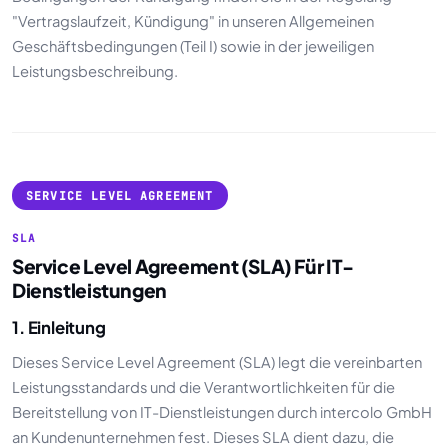
"Vertragslaufzeit, Kündigung" in unseren Allgemeinen
Geschäftsbedingungen (Teil I) sowie in der jeweiligen
Leistungsbeschreibung.
SERVICE LEVEL AGREEMENT
SLA
Service Level Agreement (SLA) Für IT-
Dienstleistungen
1. Einleitung
Dieses Service Level Agreement (SLA) legt die vereinbarten
Leistungsstandards und die Verantwortlichkeiten für die
Bereitstellung von IT-Dienstleistungen durch intercolo GmbH
an Kundenunternehmen fest. Dieses SLA dient dazu, die