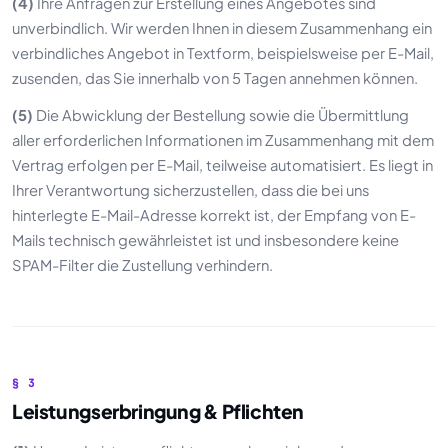
(4)
Ihre Anfragen zur Erstellung eines Angebotes sind
unverbindlich. Wir werden Ihnen in diesem Zusammenhang ein
verbindliches Angebot in Textform, beispielsweise per E-Mail,
zusenden, das Sie innerhalb von 5 Tagen annehmen können.
(5)
Die Abwicklung der Bestellung sowie die Übermittlung
aller erforderlichen Informationen im Zusammenhang mit dem
Vertrag erfolgen per E-Mail, teilweise automatisiert. Es liegt in
Ihrer Verantwortung sicherzustellen, dass die bei uns
hinterlegte E-Mail-Adresse korrekt ist, der Empfang von E-
Mails technisch gewährleistet ist und insbesondere keine
SPAM-Filter die Zustellung verhindern.
§ 3
Leistungserbringung & Pflichten