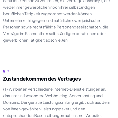
natürliche Person zu verstehen, die Verträge abschließt, die
weder ihrer gewerblichen noch ihrer selbständigen
beruflichen Tätigkeit zugeordnet werden können.
Unternehmer hingegen sind natürliche oder juristische
Personen sowie rechtsfähige Personengesellschaften, die
Verträge im Rahmen ihrer selbständigen beruflichen oder
gewerblichen Tätigkeit abschließen.
§ 2
Zustandekommen des Vertrages
(1)
Wir bieten verschiedene Internet-Dienstleistungen an,
darunter insbesondere Webhosting, Serverhosting und
Domains. Der genaue Leistungsumfang ergibt sich aus dem
von Ihnen gewählten Leistungspaket und den
entsprechenden Beschreibungen auf unserer Website.