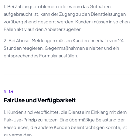
1. Bei Zahlungsproblemen oder wenn das Guthaben
aufgebraucht ist, kann der Zugang zu den Dienstleistungen
vorübergehend gesperrt werden. Kunden müssen in solchen
Fällen aktiv auf den Anbieter zugehen.
2. Bei Abuse-Meldungen müssen Kunden innerhalb von 24
Stunden reagieren, Gegenmaßnahmen einleiten und ein
entsprechendes Formular ausfüllen.
§ 14
Fair Use und Verfügbarkeit
1. Kunden sind verpflichtet, die Dienste im Einklang mit dem
Fair-Use-Prinzip zu nutzen. Eine übermäßige Belastung der
Ressourcen, die andere Kunden beeinträchtigen könnte, ist
zu vermeiden.