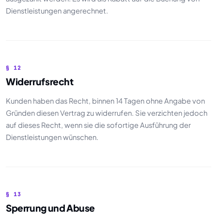
Dienstleistungen angerechnet.
§ 12
Widerrufsrecht
Kunden haben das Recht, binnen 14 Tagen ohne Angabe von
Gründen diesen Vertrag zu widerrufen. Sie verzichten jedoch
auf dieses Recht, wenn sie die sofortige Ausführung der
Dienstleistungen wünschen.
§ 13
Sperrung und Abuse