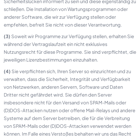
Sicherheitslücken informiert zu sein und diese eigenständig zu
schließen. Die Installation von Wartungsprogrammen oder
anderer Software, die wir zur Verfügung stellen oder
empfehlen, befreit Sie nicht von dieser Verantwortung.
(3)
Soweit wir Programme zur Verfügung stellen, erhalten Sie
während der Vertragslaufzeit ein nicht exklusives
Nutzungsrecht für diese Programme. Sie sind verpflichtet, die
jeweiligen Lizenzbestimmungen einzuhalten.
(4)
Sie verpflichten sich, Ihren Server so einzurichten und zu
verwalten, dass die Sicherheit, Integrität und Verfügbarkeit
von Netzwerken, anderen Servern, Software und Daten
Dritter nicht gefährdet wird. Sie dürfen den Server
insbesondere nicht für den Versand von SPAM-Mails oder
(D)DOS-Attacken nutzen oder offene Mail-Relays und andere
Systeme auf dem Server betreiben, die für die Verbreitung
von SPAM-Mails oder (D)DOS-Attacken verwendet werden
können. Im Falle eines Verstoßes behalten wir uns das Recht