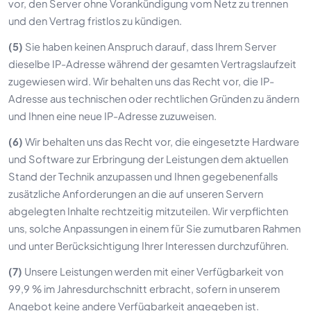
vor, den Server ohne Vorankündigung vom Netz zu trennen
und den Vertrag fristlos zu kündigen.
(5)
Sie haben keinen Anspruch darauf, dass Ihrem Server
dieselbe IP-Adresse während der gesamten Vertragslaufzeit
zugewiesen wird. Wir behalten uns das Recht vor, die IP-
Adresse aus technischen oder rechtlichen Gründen zu ändern
und Ihnen eine neue IP-Adresse zuzuweisen.
(6)
Wir behalten uns das Recht vor, die eingesetzte Hardware
und Software zur Erbringung der Leistungen dem aktuellen
Stand der Technik anzupassen und Ihnen gegebenenfalls
zusätzliche Anforderungen an die auf unseren Servern
abgelegten Inhalte rechtzeitig mitzuteilen. Wir verpflichten
uns, solche Anpassungen in einem für Sie zumutbaren Rahmen
und unter Berücksichtigung Ihrer Interessen durchzuführen.
(7)
Unsere Leistungen werden mit einer Verfügbarkeit von
99,9 % im Jahresdurchschnitt erbracht, sofern in unserem
Angebot keine andere Verfügbarkeit angegeben ist.