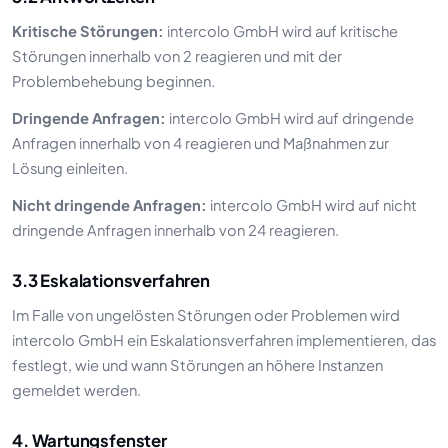
Kritische Störungen:
intercolo GmbH wird auf kritische
Störungen innerhalb von 2 reagieren und mit der
Problembehebung beginnen.
Dringende Anfragen:
intercolo GmbH wird auf dringende
Anfragen innerhalb von 4 reagieren und Maßnahmen zur
Lösung einleiten.
Nicht dringende Anfragen:
intercolo GmbH wird auf nicht
dringende Anfragen innerhalb von 24 reagieren.
3.3 Eskalationsverfahren
Im Falle von ungelösten Störungen oder Problemen wird
intercolo GmbH ein Eskalationsverfahren implementieren, das
festlegt, wie und wann Störungen an höhere Instanzen
gemeldet werden.
4. Wartungsfenster