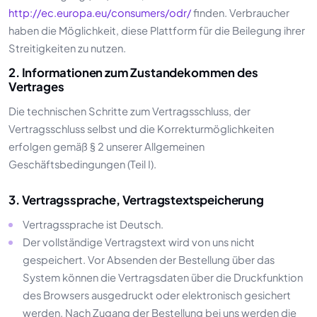
http://ec.europa.eu/consumers/odr/
finden. Verbraucher
haben die Möglichkeit, diese Plattform für die Beilegung ihrer
Streitigkeiten zu nutzen.
2. Informationen zum Zustandekommen des
Vertrages
Die technischen Schritte zum Vertragsschluss, der
Vertragsschluss selbst und die Korrekturmöglichkeiten
erfolgen gemäß § 2 unserer Allgemeinen
Geschäftsbedingungen (Teil I).
3. Vertragssprache, Vertragstextspeicherung
Vertragssprache ist Deutsch.
Der vollständige Vertragstext wird von uns nicht
gespeichert. Vor Absenden der Bestellung über das
System können die Vertragsdaten über die Druckfunktion
des Browsers ausgedruckt oder elektronisch gesichert
werden. Nach Zugang der Bestellung bei uns werden die