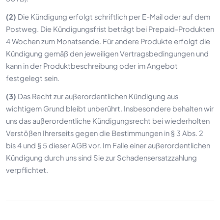
(2)
Die Kündigung erfolgt schriftlich per E-Mail oder auf dem
Postweg. Die Kündigungsfrist beträgt bei Prepaid-Produkten
4 Wochen zum Monatsende. Für andere Produkte erfolgt die
Kündigung gemäß den jeweiligen Vertragsbedingungen und
kann in der Produktbeschreibung oder im Angebot
festgelegt sein.
(3)
Das Recht zur außerordentlichen Kündigung aus
wichtigem Grund bleibt unberührt. Insbesondere behalten wir
uns das außerordentliche Kündigungsrecht bei wiederholten
Verstößen Ihrerseits gegen die Bestimmungen in § 3 Abs. 2
bis 4 und § 5 dieser AGB vor. Im Falle einer außerordentlichen
Kündigung durch uns sind Sie zur Schadensersatzzahlung
verpflichtet.