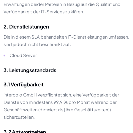
Erwartungen beider Parteien in Bezug auf die Qualität und
Verfügbarkeit der IT-Services zu klären.
2. Dienstleistungen
Die in diesem SLA behandelten IT-Dienstleistungen umfassen,
sind jedoch nicht beschränkt auf:
Cloud Server
3. Leistungsstandards
3.1 Verfügbarkeit
intercolo GmbH verpflichtet sich, eine Verfügbarkeit der
Dienste von mindestens 99,9 % pro Monat während der
Geschäftszeiten (definiert als [Ihre Geschäftszeiten])
sicherzustellen.
3.2 Antwortzeiten