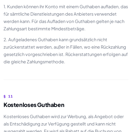
1. Kunden können ihr Konto mit einem Guthaben aufladen, das
für sämtliche Dienstleistungen des Anbieters verwendet
werden kann. Für das Aufladen von Guthaben gelten je nach
Zahlungsart bestimmte Mindestbeträge.
2. Aufgeladenes Guthaben kann grundsätzlich nicht
zurückerstattet werden, außer in Fällen, wo eine Rückzahlung
gesetzlich vorgeschrieben ist. Rückerstattungen erfolgen auf
die gleiche Zahlungsmethode.
§ 11
Kostenloses Guthaben
Kostenloses Guthaben wird zur Werbung, als Angebot oder
als Entschädigung zur Verfügung gestellt und kann nicht
ausgezahlt werden. Es wird als Rabatt auf die Buchung von