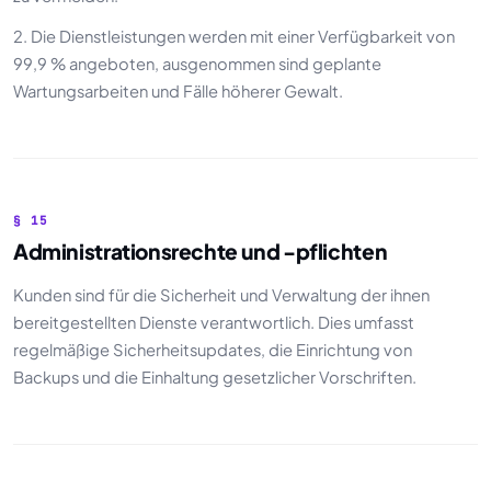
2. Die Dienstleistungen werden mit einer Verfügbarkeit von
99,9 % angeboten, ausgenommen sind geplante
Wartungsarbeiten und Fälle höherer Gewalt.
§ 15
Administrationsrechte und -pflichten
Kunden sind für die Sicherheit und Verwaltung der ihnen
bereitgestellten Dienste verantwortlich. Dies umfasst
regelmäßige Sicherheitsupdates, die Einrichtung von
Backups und die Einhaltung gesetzlicher Vorschriften.