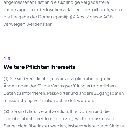
angemessenen Frist an die zuständige Vergabestelle
zurückzugeben oder löschen zu lassen. Dies gilt auch, wenn
die Freigabe der Domain gemäß § 4 Abs. 2 dieser AGB
verweigert werden kann.
§ 5
Weitere Pflichten Ihrerseits
(1)
Sie sind verpflichtet, uns unverzüglich über jegliche
Änderungen der für die Vertragserfüllung erforderlichen
Daten zu informieren. Passwörter und andere Zugangsdaten
müssen streng vertraulich behandelt werden.
(2)
Sie sind dafür verantwortlich, Ihre Domain und die
darunter abrufbaren Inhalte so zu gestalten, dass unsere
Server nicht überlastet werden, insbesondere durch Skripte,