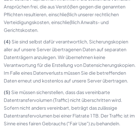
Ansprüchen frei, die aus Verstößen gegen die genannten
Pflichten resultieren, einschließlich unserer rechtlichen
Verteidigungskosten, einschließlich Anwalts- und
Gerichtskosten.
(4)
Sie sind selbst dafür verantwortlich, Sicherungskopien
aller auf unsere Server übertragenen Daten auf separaten
Datenträgern anzulegen. Wir übernehmen keine
Verantwortung für die Erstellung von Datensicherungskopien.
Im Falle eines Datenverlusts müssen Sie die betreffenden
Daten erneut und kostenlos auf unsere Server übertragen.
(5)
Sie müssen sicherstellen, dass das vereinbarte
Datentransfervolumen (Traffic) nicht überschritten wird.
Sofern nicht anders vereinbart, beträgt das zulässige
Datentransfervolumen bei einer Flatrate 1 TB. Der Traffic ist im
Sinne eines fairen Gebrauchs ("Fair Use") zu behandeln.