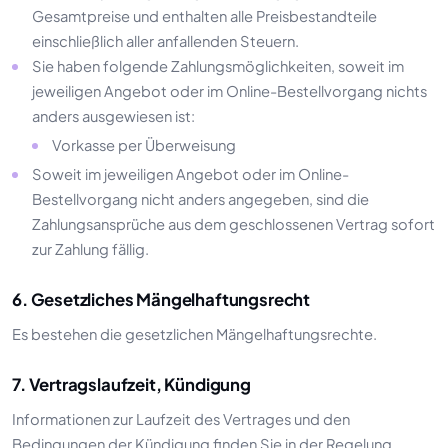
Gesamtpreise und enthalten alle Preisbestandteile
einschließlich aller anfallenden Steuern.
Sie haben folgende Zahlungsmöglichkeiten, soweit im
jeweiligen Angebot oder im Online-Bestellvorgang nichts
anders ausgewiesen ist:
Vorkasse per Überweisung
Soweit im jeweiligen Angebot oder im Online-
Bestellvorgang nicht anders angegeben, sind die
Zahlungsansprüche aus dem geschlossenen Vertrag sofort
zur Zahlung fällig.
6. Gesetzliches Mängelhaftungsrecht
Es bestehen die gesetzlichen Mängelhaftungsrechte.
7. Vertragslaufzeit, Kündigung
Informationen zur Laufzeit des Vertrages und den
Bedingungen der Kündigung finden Sie in der Regelung