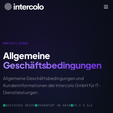
RECHTLICHES
Allgemeine
Geschäftsbedingungen
Allgemeine Geschäftsbedingungen und
Kundeninformationen der Intercolo GmbH für IT-
Dienstleistungen.
DEUTSCHES RECHT
FRANKFURT AM MAIN
99,9 % SLA