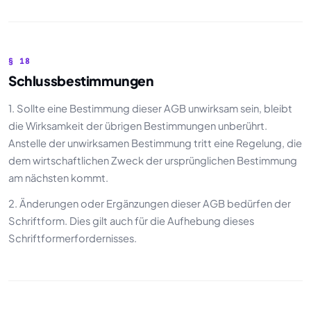
§ 18
Schlussbestimmungen
1. Sollte eine Bestimmung dieser AGB unwirksam sein, bleibt
die Wirksamkeit der übrigen Bestimmungen unberührt.
Anstelle der unwirksamen Bestimmung tritt eine Regelung, die
dem wirtschaftlichen Zweck der ursprünglichen Bestimmung
am nächsten kommt.
2. Änderungen oder Ergänzungen dieser AGB bedürfen der
Schriftform. Dies gilt auch für die Aufhebung dieses
Schriftformerfordernisses.