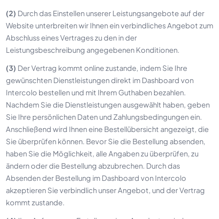
(2)
Durch das Einstellen unserer Leistungsangebote auf der
Website unterbreiten wir Ihnen ein verbindliches Angebot zum
Abschluss eines Vertrages zu den in der
Leistungsbeschreibung angegebenen Konditionen.
(3)
Der Vertrag kommt online zustande, indem Sie Ihre
gewünschten Dienstleistungen direkt im Dashboard von
Intercolo bestellen und mit Ihrem Guthaben bezahlen.
Nachdem Sie die Dienstleistungen ausgewählt haben, geben
Sie Ihre persönlichen Daten und Zahlungsbedingungen ein.
Anschließend wird Ihnen eine Bestellübersicht angezeigt, die
Sie überprüfen können. Bevor Sie die Bestellung absenden,
haben Sie die Möglichkeit, alle Angaben zu überprüfen, zu
ändern oder die Bestellung abzubrechen. Durch das
Absenden der Bestellung im Dashboard von Intercolo
akzeptieren Sie verbindlich unser Angebot, und der Vertrag
kommt zustande.