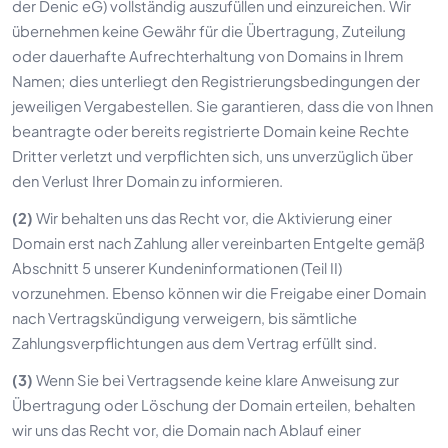
der Denic eG) vollständig auszufüllen und einzureichen. Wir
übernehmen keine Gewähr für die Übertragung, Zuteilung
oder dauerhafte Aufrechterhaltung von Domains in Ihrem
Namen; dies unterliegt den Registrierungsbedingungen der
jeweiligen Vergabestellen. Sie garantieren, dass die von Ihnen
beantragte oder bereits registrierte Domain keine Rechte
Dritter verletzt und verpflichten sich, uns unverzüglich über
den Verlust Ihrer Domain zu informieren.
(2)
Wir behalten uns das Recht vor, die Aktivierung einer
Domain erst nach Zahlung aller vereinbarten Entgelte gemäß
Abschnitt 5 unserer Kundeninformationen (Teil II)
vorzunehmen. Ebenso können wir die Freigabe einer Domain
nach Vertragskündigung verweigern, bis sämtliche
Zahlungsverpflichtungen aus dem Vertrag erfüllt sind.
(3)
Wenn Sie bei Vertragsende keine klare Anweisung zur
Übertragung oder Löschung der Domain erteilen, behalten
wir uns das Recht vor, die Domain nach Ablauf einer