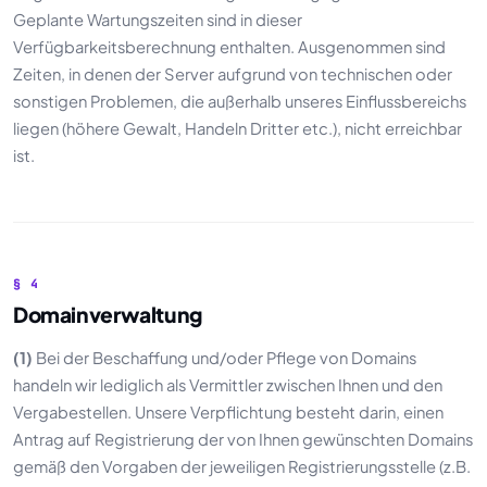
Geplante Wartungszeiten sind in dieser
Verfügbarkeitsberechnung enthalten. Ausgenommen sind
Zeiten, in denen der Server aufgrund von technischen oder
sonstigen Problemen, die außerhalb unseres Einflussbereichs
liegen (höhere Gewalt, Handeln Dritter etc.), nicht erreichbar
ist.
§ 4
Domainverwaltung
(1)
Bei der Beschaffung und/oder Pflege von Domains
handeln wir lediglich als Vermittler zwischen Ihnen und den
Vergabestellen. Unsere Verpflichtung besteht darin, einen
Antrag auf Registrierung der von Ihnen gewünschten Domains
gemäß den Vorgaben der jeweiligen Registrierungsstelle (z.B.