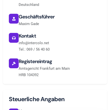
Deutschland
Geschäftsführer
Maxim Gade
Kontakt
info@intercolo.net
Tel.: 069 / 56 40 60
Registereintrag
Amtsgericht Frankfurt am Main
HRB 104392
Steuerliche Angaben