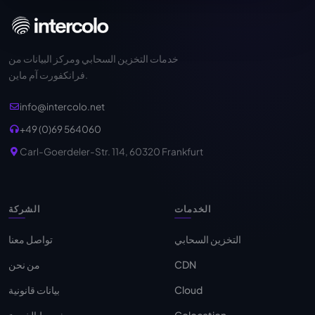
خدمات التخزين السحابي ومركز البيانات من
فرانكفورت آم ماين.
info@intercolo.net
+49 (0)69 564060
Carl-Goerdeler-Str. 114, 60320 Frankfurt
الخدمات
الشركة
التخزين السحابي
تواصل معنا
CDN
من نحن
Cloud
بيانات قانونية