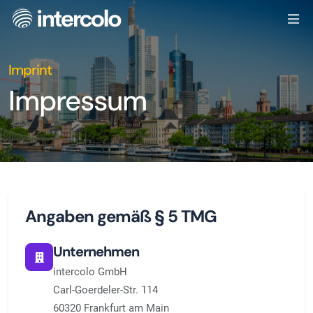
Imprint
Impressum
Angaben gemäß § 5 TMG
Unternehmen
intercolo GmbH
Carl-Goerdeler-Str. 114
60320 Frankfurt am Main