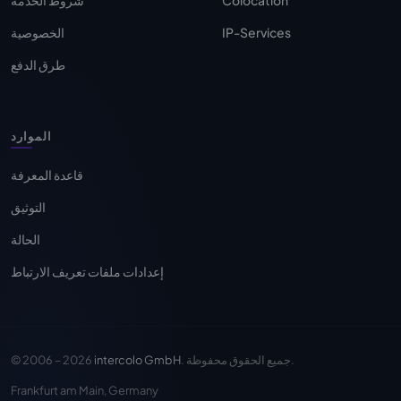
Colocation
شروط الخدمة
IP-Services
الخصوصية
طرق الدفع
الموارد
قاعدة المعرفة
التوثيق
الحالة
إعدادات ملفات تعريف الارتباط
. جميع الحقوق محفوظة.
intercolo GmbH
© 2006 – 2026
Frankfurt am Main, Germany