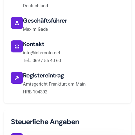
Deutschland
Geschäftsführer
Maxim Gade
Kontakt
info@intercolo.net
Tel.: 069 / 56 40 60
Registereintrag
Amtsgericht Frankfurt am Main
HRB 104392
Steuerliche Angaben