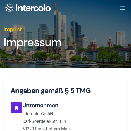
Imprint
Impressum
Angaben gemäß § 5 TMG
Unternehmen
intercolo GmbH
Carl-Goerdeler-Str. 114
60320 Frankfurt am Main