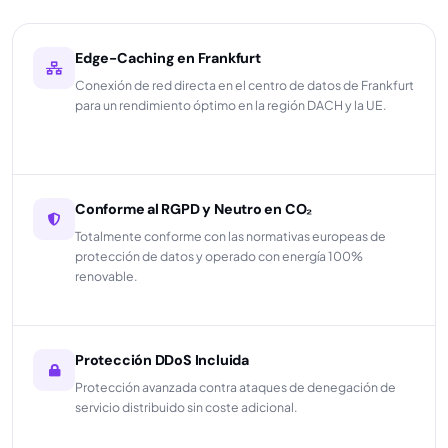
Edge-Caching en Frankfurt
Conexión de red directa en el centro de datos de Frankfurt
para un rendimiento óptimo en la región DACH y la UE.
Conforme al RGPD y Neutro en CO₂
Totalmente conforme con las normativas europeas de
protección de datos y operado con energía 100%
renovable.
Protección DDoS Incluida
Protección avanzada contra ataques de denegación de
servicio distribuido sin coste adicional.