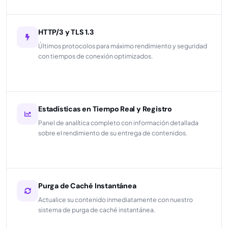
HTTP/3 y TLS 1.3
Últimos protocolos para máximo rendimiento y seguridad
con tiempos de conexión optimizados.
Estadísticas en Tiempo Real y Registro
Panel de analítica completo con información detallada
sobre el rendimiento de su entrega de contenidos.
Purga de Caché Instantánea
Actualice su contenido inmediatamente con nuestro
sistema de purga de caché instantánea.