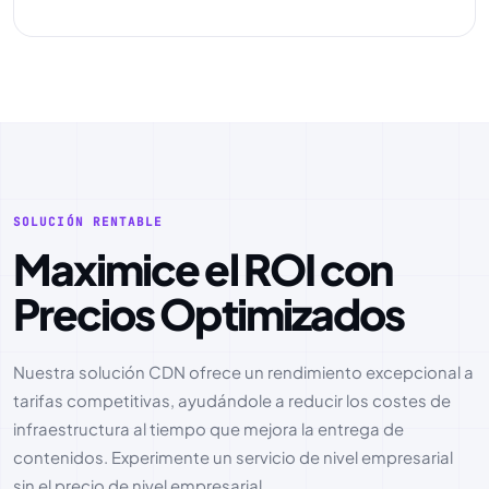
SOLUCIÓN RENTABLE
Maximice el ROI con
Precios Optimizados
Nuestra solución CDN ofrece un rendimiento excepcional a
tarifas competitivas, ayudándole a reducir los costes de
infraestructura al tiempo que mejora la entrega de
contenidos. Experimente un servicio de nivel empresarial
sin el precio de nivel empresarial.