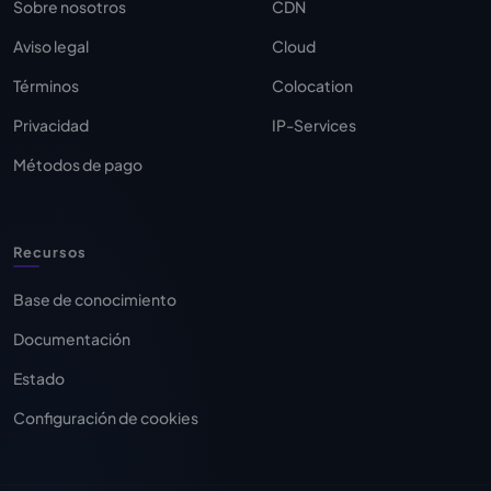
Sobre nosotros
CDN
Aviso legal
Cloud
Términos
Colocation
Privacidad
IP-Services
Métodos de pago
Recursos
Base de conocimiento
Documentación
Estado
Configuración de cookies