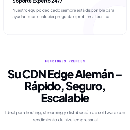
Soporte Experto 24/7
Nuestro equipo dedicado siempre está disponible para
ayudarle con cualquier pregunta o problema técnico.
FUNCIONES PREMIUM
Su CDN Edge Alemán –
Rápido, Seguro,
Escalable
Ideal para hosting, streaming y distribución de software con
rendimiento de nivel empresarial