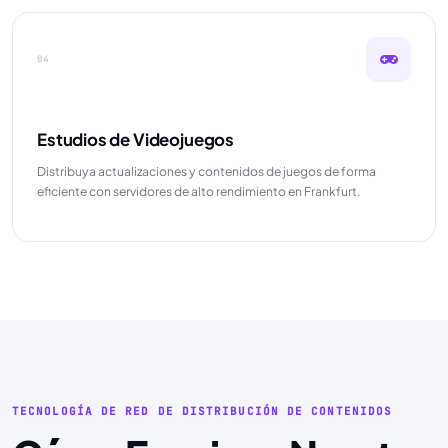
04
Estudios de Videojuegos
Distribuya actualizaciones y contenidos de juegos de forma
eficiente con servidores de alto rendimiento en Frankfurt.
TECNOLOGÍA DE RED DE DISTRIBUCIÓN DE CONTENIDOS