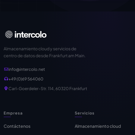
Almacenamiento cloud y servicios de
centro de datos desde Frankfurt am Main.
info@intercolo.net
+49 (0)69 564060
Carl-Goerdeler-Str. 114, 60320 Frankfurt
Empresa
Servicios
Contáctenos
Almacenamiento cloud