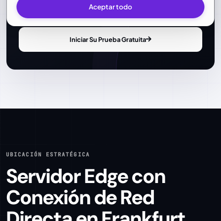
Aceptar todo
aplicados automáticamente.
Iniciar Su Prueba Gratuita
UBICACIÓN ESTRATÉGICA
Servidor Edge con
Conexión de Red
Directa en Frankfurt