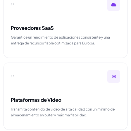
02
Proveedores SaaS
Garantice un rendimiento de aplicaciones consistente y una
entrega de recursos fiable optimizada para Europa.
03
Plataformas de Video
Transmita contenido de video de alta calidad con un mínimo de
almacenamiento en búfer y máxima fiabilidad.