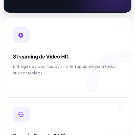
02
Streaming de Video HD
Entrega de video fluida y sin interrupciones para todos
sus contenidos.
03