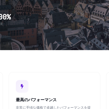
00%
度
最高のパフォーマンス
非常に手頃な価格で卓越したパフォーマンスを提