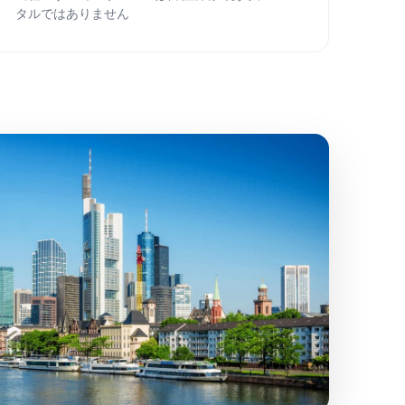
タルではありません