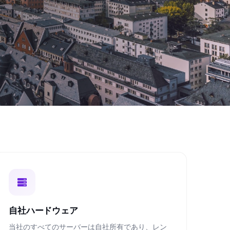
自社ハードウェア
当社のすべてのサーバーは自社所有であり、レン