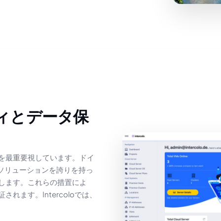
を最重要視しています。ドイ
ソリューションを誇りを持っ
します。これらの措置によ
ます。Intercoloでは、