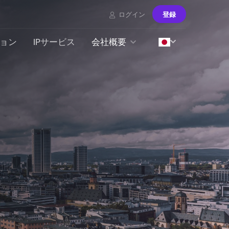
ログイン
登録
ョン
IPサービス
会社概要