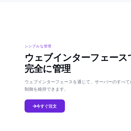
シンプルな管理
ウェブインターフェースでサーバーを
完全に管理
ウェブインターフェースを通じて、サーバーのすべて
制御を維持できます。
今すぐ注文