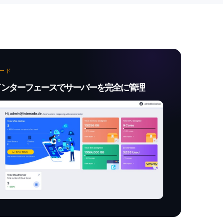
ード
インターフェースでサーバーを完全に管理