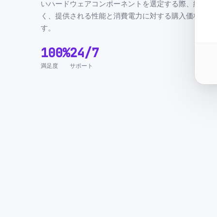
いハードウェアコンポーネントを選定する際、純粋な
く、提供される性能と消費電力に対する購入価格も考
す。
100%
24/7
満足度
サポート