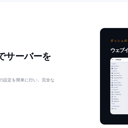
ダッシュボ
ウェブ
の設定を簡単に行い、完全な