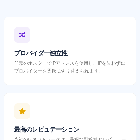
プロバイダー独立性
任意のホスターでIPアドレスを使用し、IPを失わずに
プロバイダーを柔軟に切り替えられます。
最高のレピュテーション
当社のIPネットワークは、最適な到達性とレピュテー