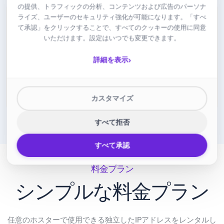
の提供、トラフィックの分析、コンテンツおよび広告のパーソナ
ライズ、ユーザーのセキュリティ強化が可能になります。「すべ
て承認」をクリックすることで、すべてのクッキーの使用に同意
いただけます。設定はいつでも変更できます。
ドイツに設置
›
詳細を表示
すべてのIPアドレスはドイツに登録されています。
GDPR準拠でドイツの法律管轄下にあります。
カスタマイズ
すべて拒否
すべて承認
料金プラン
シンプルな料金プラン
任意のホスターで使用できる独立したIPアドレスをレンタルし