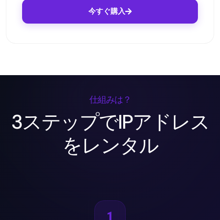
今すぐ購入
仕組みは？
3ステップでIPアドレス
をレンタル
1