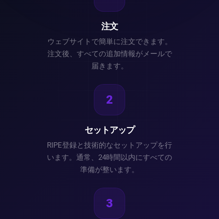
注文
ウェブサイトで簡単に注文できます。
注文後、すべての追加情報がメールで
届きます。
2
セットアップ
RIPE登録と技術的なセットアップを行
います。通常、24時間以内にすべての
準備が整います。
3