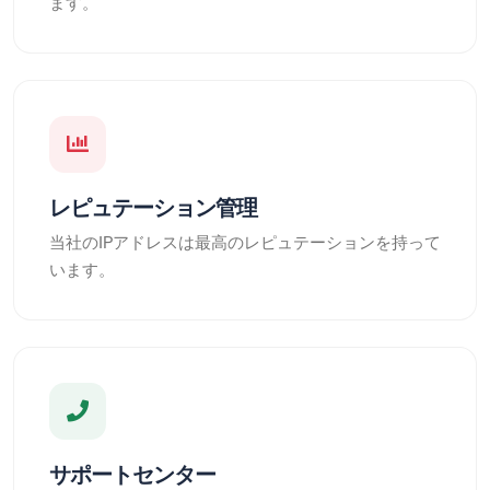
ます。
レピュテーション管理
当社のIPアドレスは最高のレピュテーションを持って
います。
サポートセンター