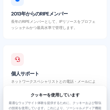
2013年からのRIPEメンバー
長年のRIPEメンバーとして、IPリソースをプロフェ
ッショナルかつ最高水準で管理します。
個人サポート
ネットワークスペシャリストとの電話・メールによ
る直接連絡。待ち時間なし、未回答のチケットな
し。
クッキーを使用しています
最適なウェブサイト体験を提供するために、クッキーおよび類似
の技術を使用しています。これにより、ソーシャルメディア機能