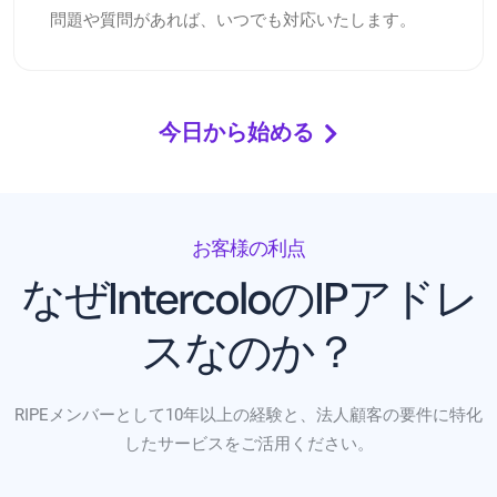
問題や質問があれば、いつでも対応いたします。
今日から始める
お客様の利点
なぜIntercoloのIPアドレ
スなのか？
RIPEメンバーとして10年以上の経験と、法人顧客の要件に特化
したサービスをご活用ください。