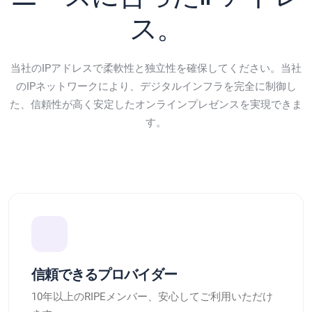
ス。
当社のIPアドレスで柔軟性と独立性を確保してください。当社
のIPネットワークにより、デジタルインフラを完全に制御し
た、信頼性が高く安定したオンラインプレゼンスを実現できま
す。
信頼できるプロバイダー
10年以上のRIPEメンバー、安心してご利用いただけ