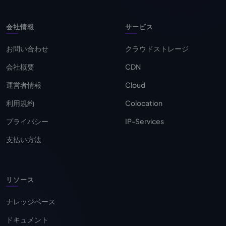
会社情報
サービス
お問い合わせ
クラウドストレージ
会社概要
CDN
運営者情報
Cloud
利用規約
Colocation
プライバシー
IP-Services
支払い方法
リソース
ナレッジベース
ドキュメント