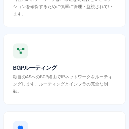
ションを確保するために慎重に管理・監視されてい
ます。
BGPルーティング
独自のASへのBGP経由でIPネットワークをルーティ
ングします。ルーティングとインフラの完全な制
御。