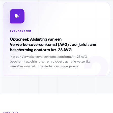
AVG-CONFORM
Optioneel: Afsluiting van een
Verwerkersovereenkomst (AVG) voor juridische
bescherming conform Art. 28 AVG
Met een Verwerkersovereenkomst conform Art. 28 AVG
beschermt u zich juridisch en voldoet u aan alle wettelijke
vereisten voor het uitbesteden van uw gegevens.